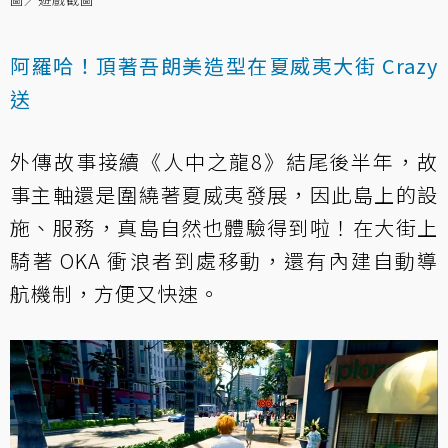
阿羅哈！頂著吾朗美造型在夏威夷大街 Crazy
送
外傳故事接續《人中之龍8》結尾後半年，故
事主軸還是圍繞著夏威夷發展，因此島上的設
施、服務，真島自然也體驗得到啦！在大街上
騎著 OKA 衝浪者到處移動，還有內建自動導
航機制，方便又快速。