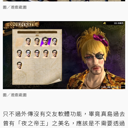
圖／遊戲截圖
圖／遊戲截圖
只不過外傳沒有交友軟體功能，畢竟真島過去
曾有「夜之帝王」之美名，應該是不需要透過