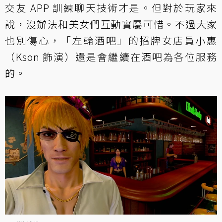
交友 APP 訓練聊天技術才是。但對於玩家來
說，沒辦法和美女們互動實屬可惜。不過大家
也別傷心，「左輪酒吧」的招牌女店員小惠
（Kson 飾演）還是會繼續在酒吧為各位服務
的。