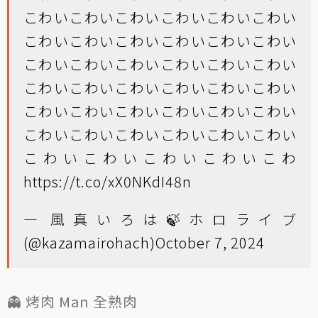
こわいこわいこわいこわいこわいこわい
こわいこわいこわいこわいこわいこわい
こわいこわいこわいこわいこわいこわい
こわいこわいこわいこわいこわいこわい
こわいこわいこわいこわいこわいこわい
こわいこわいこわいこわいこわいこわい
こわいこわいこわいこわいこわ
https://t.co/xX0NKdI48n
— 風真いろは🍃ホロライブ
(@kazamairohach)
October 7, 2024
👻 烤肉 Man 全熟肉