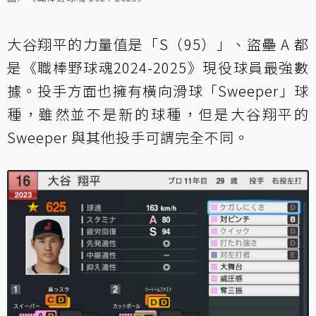
大谷翔平的力量值是「S（95）」、盜壘 A 都
是《職棒野球魂2024-2025》現役球員最強數
據。投手方面也擁有橫向滑球「Sweeper」球
種，雖然並不是新的球種，但是大谷翔平的
Sweeper 與其他投手可謂完全不同。