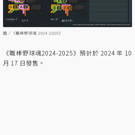
圖／《職棒野球魂 2024-2025》
《職棒野球魂2024-2025》預計於 2024 年 10
月 17 日發售。