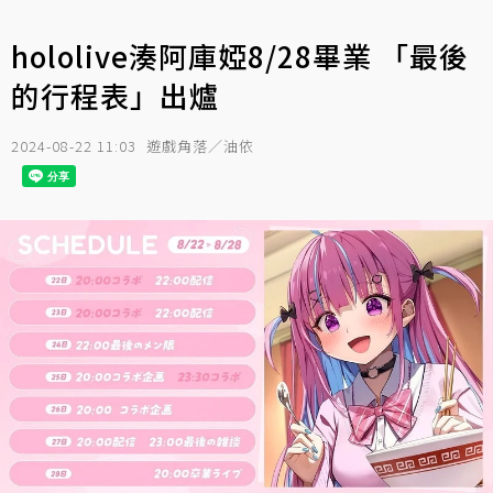
hololive湊阿庫婭8/28畢業 「最後
的行程表」出爐
2024-08-22 11:03
遊戲角落／油依