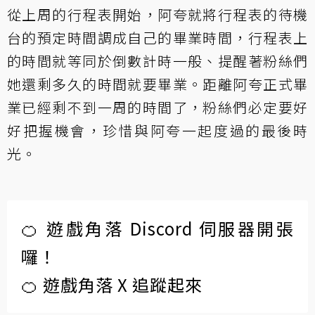
從上周的行程表開始，阿夸就將行程表的待機
台的預定時間調成自己的畢業時間，行程表上
的時間就等同於倒數計時一般、提醒著粉絲們
她還剩多久的時間就要畢業。距離阿夸正式畢
業已經剩不到一周的時間了，粉絲們必定要好
好把握機會，珍惜與阿夸一起度過的最後時
光。
🍊 遊戲角落 Discord 伺服器開張
囉！
🍊 遊戲角落 X 追蹤起來