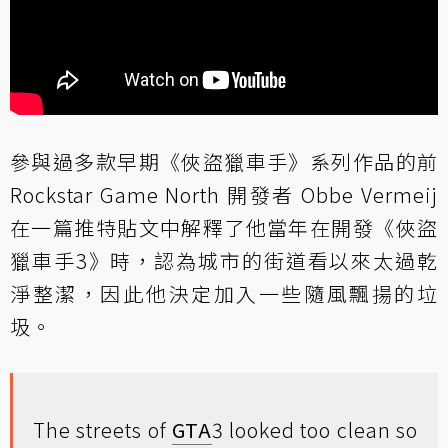
參與過多款早期《俠盜獵車手》系列作品的前
Rockstar Game North 開發者 Obbe Vermeij
在一篇推特貼文中解釋了他當年在開發《俠盜
獵車手3》時，認為城市的街道看以來太過乾
淨整潔，因此他決定加入一些隨風飄揚的垃
圾。
The streets of
GTA
3 looked too clean so