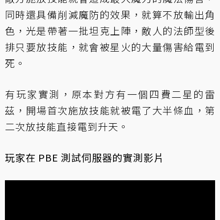
同時還具備削減魔防的效果，就算不放輸出角
色，光是帶著一批坦克上陣，敵人的法師型後
排只要放技能，就會被星火的大量傷害給電到
死。
有玩家實測，原本對方有一個四費二星的雷
茲，開場首次施放技能就被電了大半條血，第
二次放技能直接電到升天。
玩家在 PBE 測試伺服器的實測影片