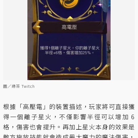
圖／綠茶 Twitch
根據「高壓電」的裝置描述，玩家將可直接獲
得一個離子星火，不僅影響半徑可以增加 6
格，傷害也會提升。再加上星火本身的效果是
敵方施放技能就會造成最大魔力的魔法傷害，