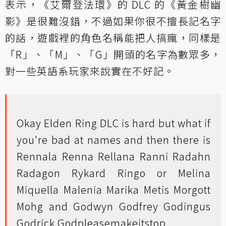
表示，《艾爾登法環》的 DLC 的《黃金樹幽
影》是很難沒錯，不過如果你很不擅長記名字
的話，遊戲裡的角色名稱能把人搞瘋，同樣是
「R」、「M」、「G」開頭的名字為數眾多，
對一些英語系玩家來說實在不好記。
Okay Elden Ring DLC is hard but what if
you're bad at names and then there is
Rennala Renna Rellana Ranni Radahn
Radagon Rykard Ringo or Melina
Miquella Malenia Marika Metis Morgott
Mohg and Godwyn Godfrey Godingus
Godrick Godpleasemakeitstop