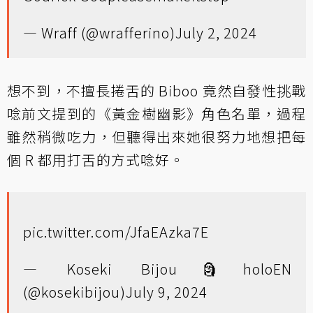
— Wraff (@wrafferino)
July 2, 2024
想不到，不擅長捲舌的 Biboo 竟然自發性挑戰
唸前文提到的《黃金樹幽影》角色名單，過程
雖然稍微吃力，但聽得出來她很努力地想把每
個 R 都用打舌的方式唸好。
pic.twitter.com/JfaEAzka7E
— Koseki Bijou🗿holoEN
(@kosekibijou)
July 9, 2024