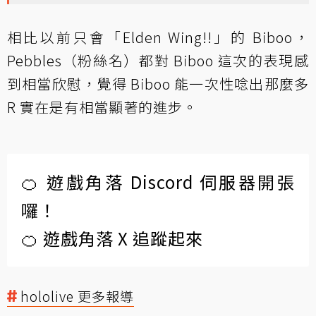
相比以前只會「Elden Wing!!」的 Biboo，
Pebbles（粉絲名）都對 Biboo 這次的表現感
到相當欣慰，覺得 Biboo 能一次性唸出那麼多
R 實在是有相當顯著的進步。
🍊 遊戲角落 Discord 伺服器開張
囉！
🍊 遊戲角落 X 追蹤起來
hololive 更多報導