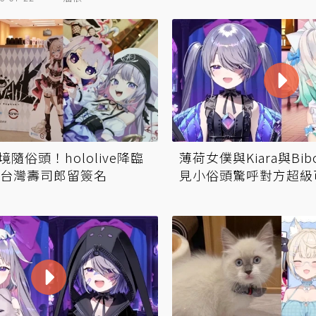
入境隨俗頭！hololive降臨
薄荷女僕與Kiara與Bib
台灣壽司郎留簽名
見小俗頭驚呼對方超級