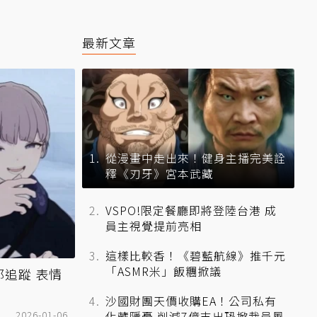
最新文章
從漫畫中走出來！健身主播完美詮
釋《刃牙》宮本武藏
VSPO!限定餐廳即將登陸台港 成
員主視覺提前亮相
這樣比較香！《碧藍航線》推千元
「ASMR米」飯糰掀議
臉部追蹤 表情
沙國財團天價收購EA！公司私有
2026-01-06
化藏隱憂 削減7億支出恐掀裁員風