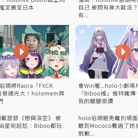
C確定搬至日本
自己 被問有無大歐派？B
有...
ve俗頭將Raora「FXCK
會Win喔...holo小劇
音發揚光大！holomem齊
「Biboo搖」推特瘋傳
們
我的腿腿很讚