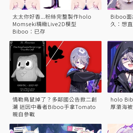
太太你好香...粉絲完整製作holo
Biboo
Momseki精緻Live2D模型
久：想直
Biboo：已存
情勒鳥鼠掉了？多鄰國公告掀二創
holo 
潮 迷因中毒者Biboo手拿Tomato
厚瀏海被
親自參戰