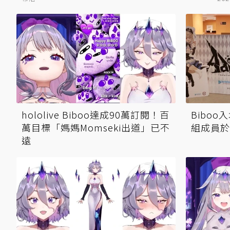
hololive Biboo達成90萬訂閱！百
Biboo
萬目標「媽媽Momseki出道」已不
組成員於
遠