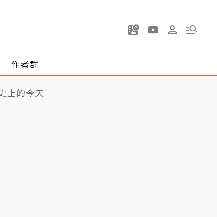
作者群
史上的今天