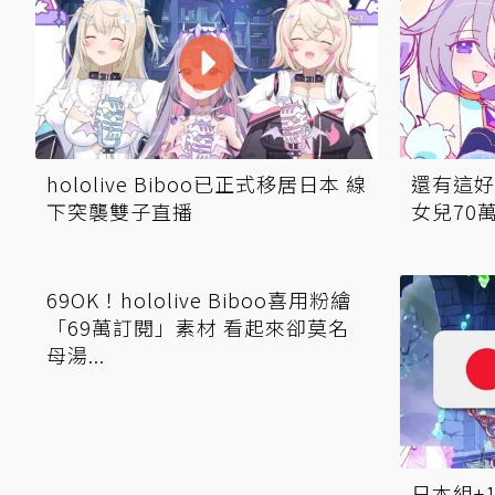
hololive Biboo已正式移居日本 線
還有這好
下突襲雙子直播
女兒70萬
69OK！hololive Biboo喜用粉繪
日本組+1！