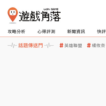
攻略分析
心得評測
新聞資訊
快評
話題傳送門
英雄聯盟
橘攸奈