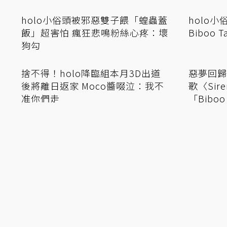
holo美好傳統？俗頭為賺扭蛋錢身
holo
陷賭場 難得臭手五抽「全lost」賠
Bae爆
光光
這種的？
holo小俗頭被邪惡雙子餵「蝗蟲蓋
holo
飯」超害怕 瘋狂悲鳴粉絲心疼：壞
Biboo
狗勾