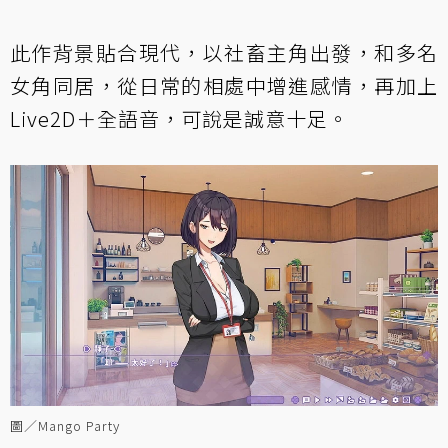
此作背景貼合現代，以社畜主角出發，和多名
女角同居，從日常的相處中增進感情，再加上
Live2D＋全語音，可說是誠意十足。
圖／Mango Party