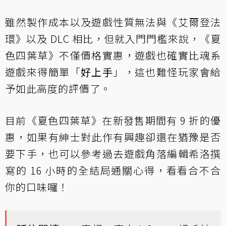
雖然製作成本以及遊戲性質無法與《艾爾登法
環》以及 DLC 相比，但就入門門檻來說，《夏
色四葉草》不僅價格實惠，遊戲也確實比魂系
遊戲來得簡單「
好上手
」，這也難怪玩家會給
予如此高度的評價了。
目前《夏色四葉草》在新發售期間有 9 折的優
惠，如果有紳士對此作有興趣卻還在猶豫是否
要下手，也可以參考過去遊戲角落編輯希洛撰
寫的 16 小時的全結局通關心得，看看合不合
你的口味囉！