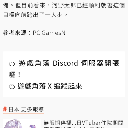
備。但目前看來，河野太郎已經順利朝著這個
目標向前跨出了一大步。
參考來源：
PC GamesN
🍊 遊戲角落 Discord 伺服器開張
囉！
🍊 遊戲角落 X 追蹤起來
日本 更多報導
無限期停播...日VTuber住院期間