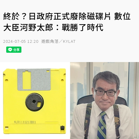
終於？日政府正式廢除磁碟片 數位
大臣河野太郎：戰勝了時代
2024-07-05 12:20
遊戲角落／KYLAT