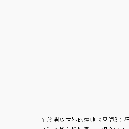
至於開放世界的經典《巫師3：狂