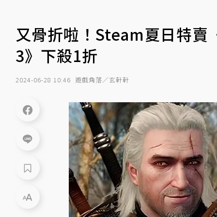
又骨折啦！Steam夏日特賣
3》下殺1折
2024-06-28 10:46
遊戲角落／玄軒軒