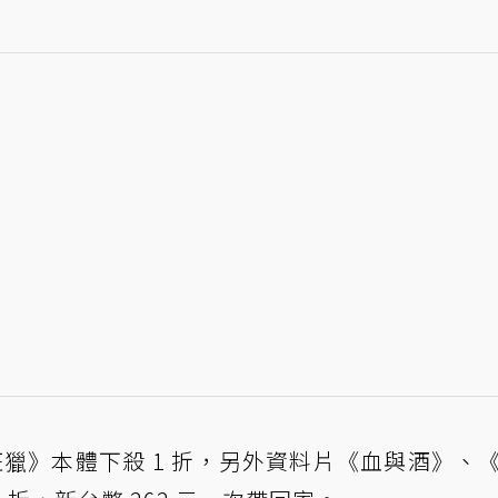
獵》本體下殺 1 折，另外資料片《血與酒》、