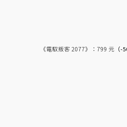
《電馭叛客 2077》：799 元
（-