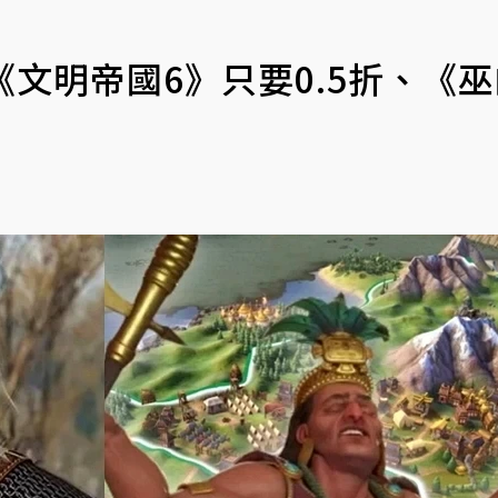
《文明帝國6》只要0.5折、《