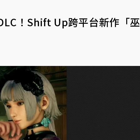
C！Shift Up跨平台新作「