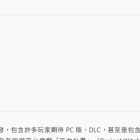
》開發，包含許多玩家期待 PC 版、DLC，甚至是包