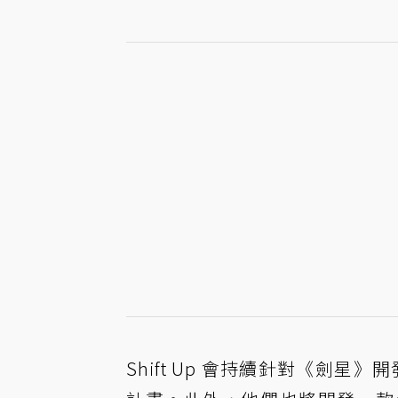
Shift Up 會持續針對《劍星