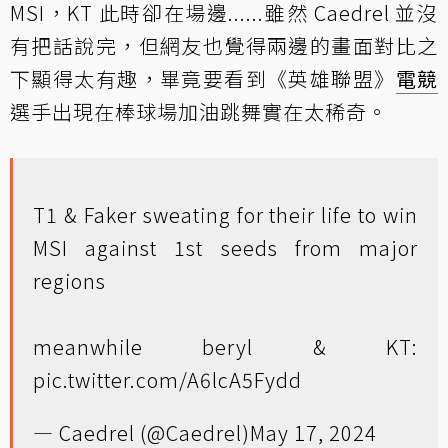
MSI，KT 此時卻在場邊......雖然 Caedrel 並沒
有把話說完，但網友也覺得兩邊的畫面對比之
下顯得太有趣，畢竟要看到《英雄聯盟》
電競
選手出現在棒球場加油跳舞實在太稀奇。
T1 & Faker sweating for their life to win
MSI against 1st seeds from major
regions
meanwhile beryl & KT:
pic.twitter.com/A6lcA5Fydd
— Caedrel (@Caedrel)
May 17, 2024