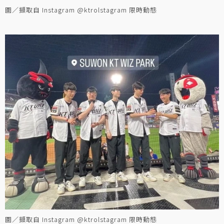
圖／擷取自 Instagram @ktrolstagram 限時動態
圖／擷取自 Instagram @ktrolstagram 限時動態