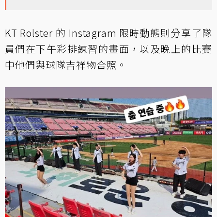
KT Rolster 的 Instagram 限時動態則分享了隊
員們在下午彩排練習的畫面，以及晚上的比賽
中他們與球隊吉祥物合照。