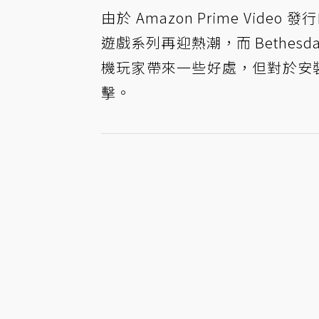
由於 Amazon Prime V
遊戲系列再迎熱潮，而 Bethe
機玩家帶來一些好處，但對於安裝
擊。