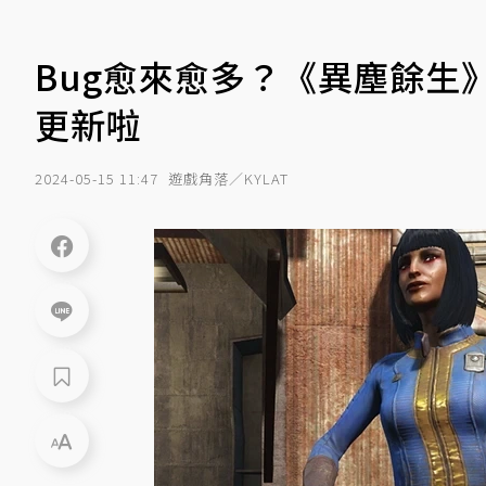
Bug愈來愈多？《異塵餘生
更新啦
2024-05-15 11:47
遊戲角落／KYLAT