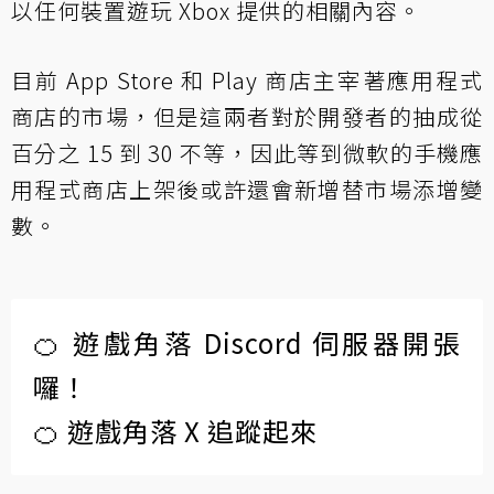
以任何裝置遊玩 Xbox 提供的相關內容。
目前 App Store 和 Play 商店主宰著應用程式
商店的市場，但是這兩者對於開發者的抽成從
百分之 15 到 30 不等，因此等到微軟的手機應
用程式商店上架後或許還會新增替市場添增變
數。
🍊 遊戲角落 Discord 伺服器開張
囉！
🍊 遊戲角落 X 追蹤起來