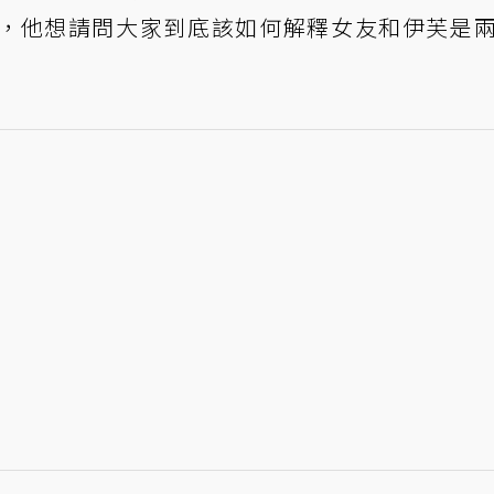
，他想請問大家到底該如何解釋女友和伊芙是