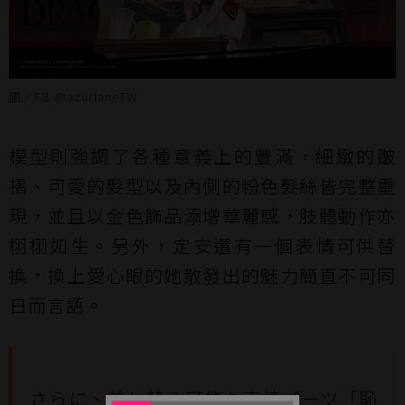
圖／FB @azurlaneTW
模型則強調了各種意義上的豐滿，細緻的皺
摺、可愛的髮型以及內側的粉色髮絲皆完整重
現，並且以金色飾品添增華麗感，肢體動作亦
栩栩如生。另外，定安還有一個表情可供替
換，換上愛心眼的她散發出的魅力簡直不可同
日而言語。
さらに、差し替え可能な表情パーツ「恥