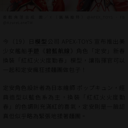
遊戲角落合成 圖／X（舊稱推特）@APEX_TOYS、FB
@AzureLaneTW
今（19）日
模型
公司 APEX-TOYS 宣布推出美
少女艦船
手遊
《
碧藍航線
》角色「定安」新春
換裝「紅紅火火度勤春」模型，讓指揮官可以
一起和定安瘋狂揉麵團做包子！
定安角色設計者為日本繪師 ポップキュン，經
典造型以藍色系為主，換裝「紅紅火火度勤
春」的色調則充滿紅的喜氣，定安則是一臉認
真但似乎略為緊張地揉著麵團。