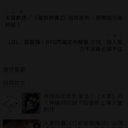
←
上一篇
大雷劇透／《龍族教義2》結局剖析：是開始也是
終結！
下一篇
→
LOL／震撼彈！BYG閃電宣布解散 丁特：個人能
力不足再也撐不住
猜你喜歡
同類好文
神隱兩年終於復活！《冰菓》同
人神繪師回歸 P站重新上傳大量
創作
人妻除靈《打屁股驅魔師》出現