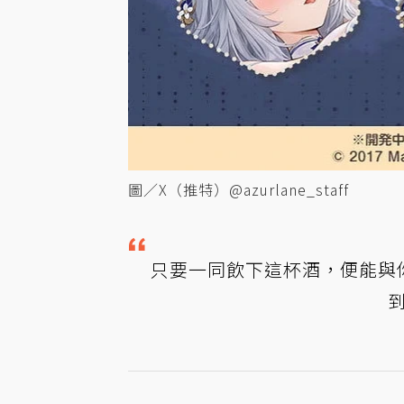
圖／X（推特）@azurlane_staff
只要一同飲下這杯酒，便能與你
到