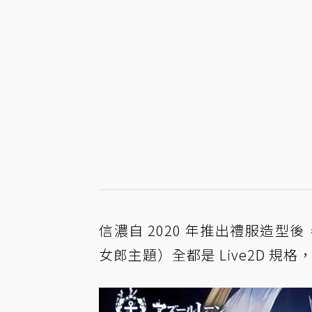
信濃自 2020 年推出禮服造型
女郎主題）全都是 Live2D 