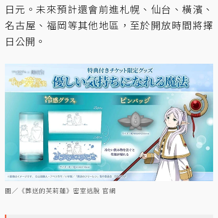
日元。未來預計還會前進札幌、仙台、橫濱、
名古屋、福岡等其他地區，至於開放時間將擇
日公開。
圖／《葬送的芙莉蓮》密室逃脫 官網