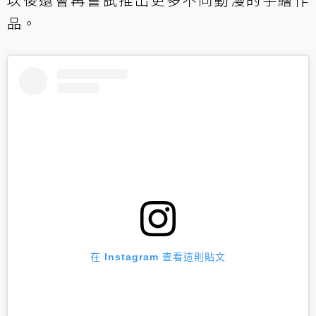
品。
在 Instagram 查看這則貼文