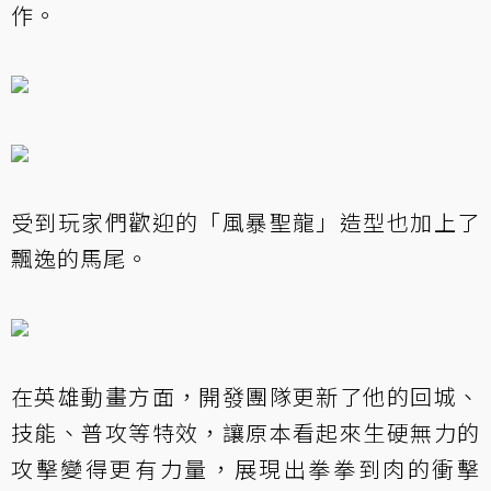
作。
受到玩家們歡迎的「風暴聖龍」造型也加上了
飄逸的馬尾。
在英雄動畫方面，開發團隊更新了他的回城、
技能、普攻等特效，讓原本看起來生硬無力的
攻擊變得更有力量，展現出拳拳到肉的衝擊