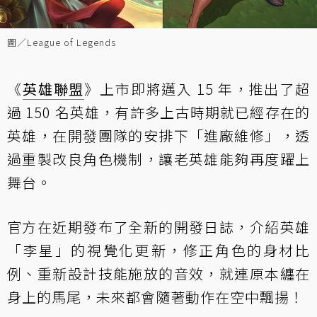
圖／League of Legends
《
英雄聯盟
》上市即將邁入 15 年，推出了超
過 150 名英雄，有許多上古時期就已經存在的
英雄，在開發團隊的安排下「進廠維修」，透
過重製改良角色機制，讓老英雄能夠再度躍上
舞台。
官方在近期發布了全新的開發日誌，介紹英雄
「李星」的視覺化更新，修正角色的身材比
例、重新設計技能施放的音效，就連原本纏在
身上的馬尾，未來都會隨著動作在空中飄揚！