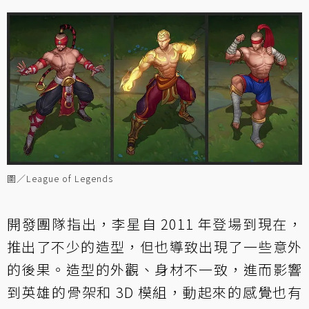
圖／League of Legends
開發團隊指出，李星自 2011 年登場到現在，
推出了不少的造型，但也導致出現了一些意外
的後果。造型的外觀、身材不一致，進而影響
到英雄的骨架和 3D 模組，動起來的感覺也有