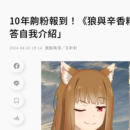
10年齁粉報到！《狼與辛香料
答自我介紹」
2024-04-03 19:14
遊戲角落／玄軒軒