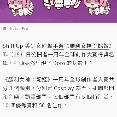
圖／Musan Pro
Shift Up 美少女射擊
手遊
《
勝利女神：妮姬
》
昨（19）日公開者一周年全球創作大賽得獎名
單，裡頭竟然出現了 Doro 的身影！？
《勝利女神：妮姬》一周年全球創作者大賽共
分 3 個類別，分別是 Cosplay 部門、插圖部門
和音樂／動畫部門，每個部門有 5 個特別賞、
10 個優秀賞和 50 名佳作。