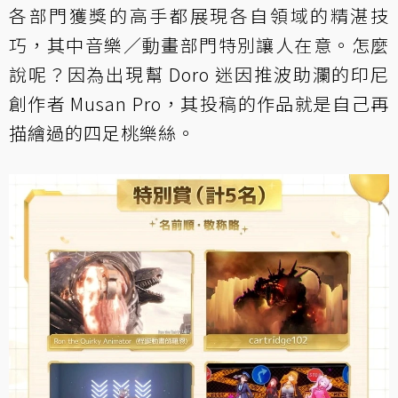
各部門獲獎的高手都展現各自領域的精湛技
巧，其中音樂／動畫部門特別讓人在意。怎麼
說呢？因為出現幫 Doro 迷因推波助瀾的印尼
創作者 Musan Pro，其投稿的作品就是自己再
描繪過的四足桃樂絲。