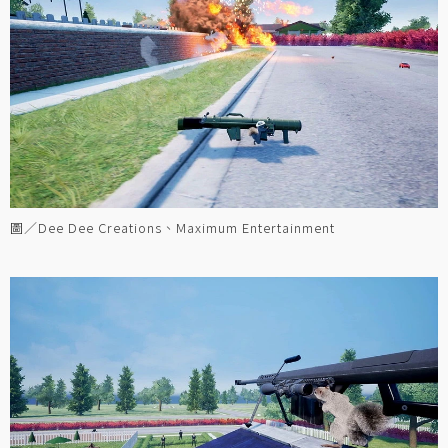
圖／Dee Dee Creations、Maximum Entertainment