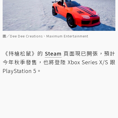
圖／Dee Dee Creations、Maximum Entertainment
《持槍松鼠》的
Steam
頁面現已開張，預計
今年秋季發售，也將登陸 Xbox Series X/S 跟
PlayStation 5。