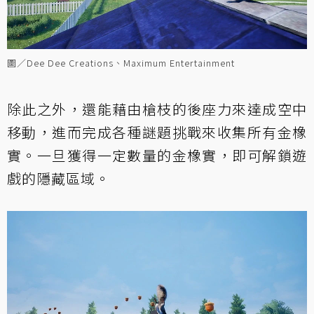
圖／Dee Dee Creations、Maximum Entertainment
除此之外，還能藉由槍枝的後座力來達成空中
移動，進而完成各種謎題挑戰來收集所有金橡
實。一旦獲得一定數量的金橡實，即可解鎖遊
戲的隱藏區域。