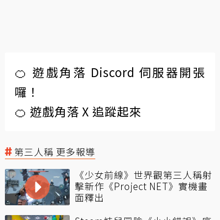
🍊 遊戲角落 Discord 伺服器開張
囉！
🍊 遊戲角落 X 追蹤起來
第三人稱 更多報導
《少女前線》世界觀第三人稱射
擊新作《Project NET》實機畫
面釋出