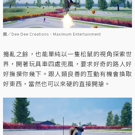
圖／Dee Dee Creations、Maximum Entertainment
搗亂之餘，也能單純以一隻松鼠的視角探索世
界，開著玩具車四處兜風，要求好奇的路人好
好撫摸你幾下。跟人類良善的互動有機會換取
好東西，當然也可以來硬的直接開搶。