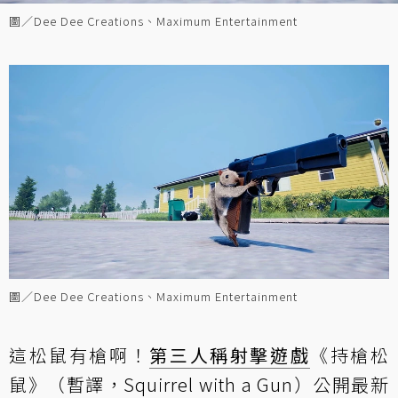
圖／Dee Dee Creations、Maximum Entertainment
圖／Dee Dee Creations、Maximum Entertainment
這松鼠有槍啊！
第三人稱
射擊遊戲
《持槍松
鼠》（暫譯，Squirrel with a Gun）公開最新