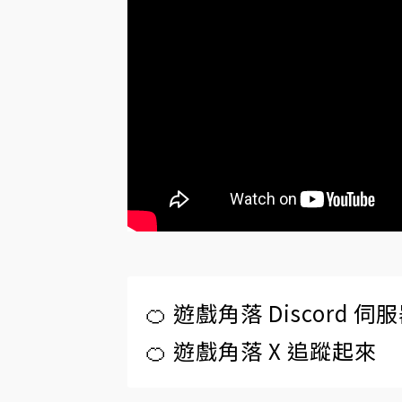
🍊 遊戲角落 Discord 
🍊 遊戲角落 X 追蹤起來