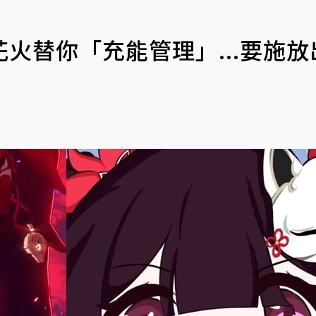
火替你「充能管理」...要施放