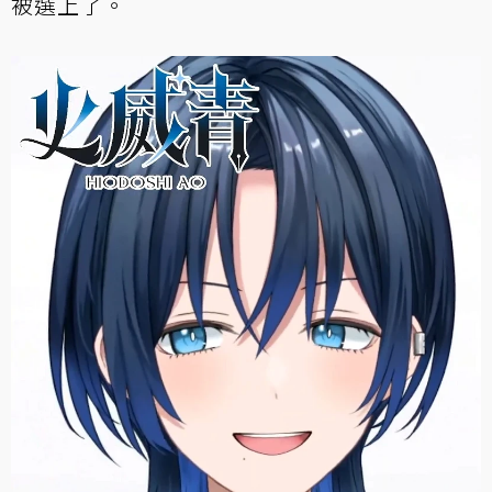
被選上了。