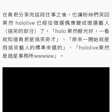
在青君分享完這段往事之後，也讓粉絲們笑回
果然 hololive 已經從徵選偶像變成徵選藝人
（搞笑的部分）了，「holo 果然眼光好，一看
就知道青君是搞笑奇才」、「原來一開始就是
用搞笑藝人的標準來選的」、「hololive果然
是諧星事務所wwwww」。