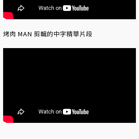
烤肉 MAN 剪輯的中字精華片段