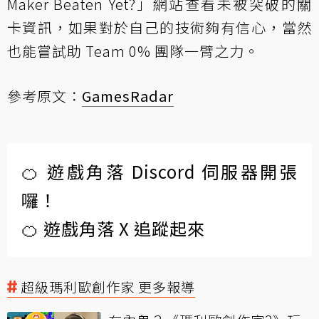
Maker Beaten Yet?」網站查看未被突破的關
卡資訊，如果對於自己的技術夠有信心，當然
也能嘗試助 Team 0% 團隊一臂之力。
參考原文：
GamesRadar
🍊 遊戲角落 Discord 伺服器開張
囉！
🍊 遊戲角落 X 追蹤起來
超級瑪利歐創作家 更多報導