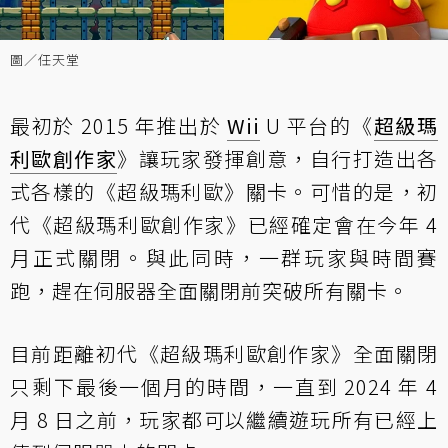
圖／任天堂
最初於 2015 年推出於
Wii
U 平台的《
超級瑪
利歐創作家
》讓玩家發揮創意，自行打造出各
式各樣的《超級瑪利歐》關卡。可惜的是，初
代《超級瑪利歐創作家》已經確定會在今年 4
月正式關閉。與此同時，一群玩家與時間賽
跑，趕在伺服器全面關閉前突破所有關卡。
目前距離初代《超級瑪利歐創作家》全面關閉
只剩下最後一個月的時間，一直到 2024 年 4
月 8 日之前，玩家都可以繼續遊玩所有已經上