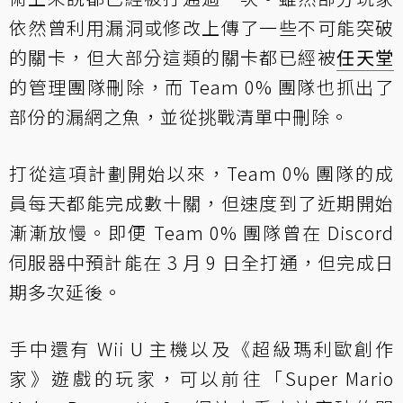
依然曾利用漏洞或修改上傳了一些不可能突破
的關卡，但大部分這類的關卡都已經被
任天堂
的管理團隊刪除，而 Team 0% 團隊也抓出了
部份的漏網之魚，並從挑戰清單中刪除。
打從這項計劃開始以來，Team 0% 團隊的成
員每天都能完成數十關，但速度到了近期開始
漸漸放慢。即便 Team 0% 團隊曾在 Discord
伺服器中預計能在 3 月 9 日全打通，但完成日
期多次延後。
手中還有 Wii U 主機以及《超級瑪利歐創作
家》遊戲的玩家，可以前往「Super Mario