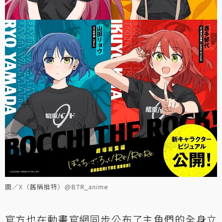
圖／X（舊稱推特）@BTR_anime
官方也在動畫官網同步公布了主角們的全身立