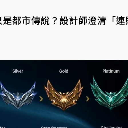
只是都市傳說？設計師澄清「連