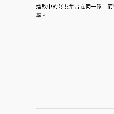
連敗中的隊友集合在同一隊，而
率。