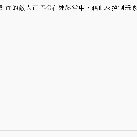
對面的敵人正巧都在連勝當中，藉此來控制玩