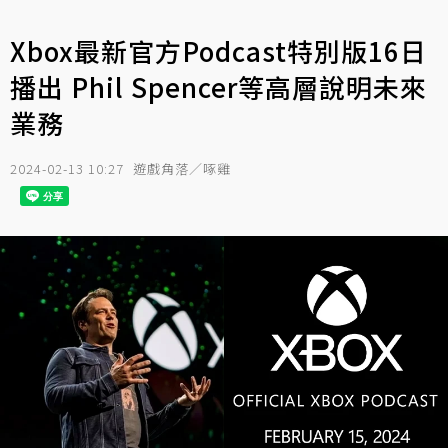
Xbox最新官方Podcast特別版16日
播出 Phil Spencer等高層說明未來
業務
2024-02-13 10:27
遊戲角落／啄雞