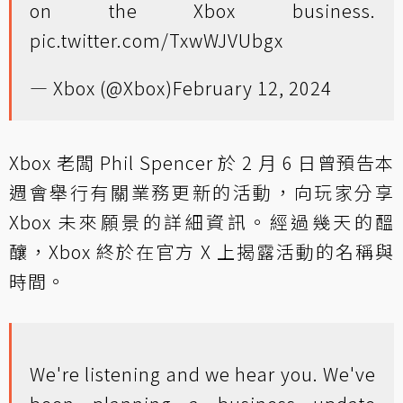
on the Xbox business.
pic.twitter.com/TxwWJVUbgx
— Xbox (@Xbox)
February 12, 2024
Xbox 老闆 Phil Spencer 於 2 月 6 日曾預告本
週會舉行有關業務更新的活動，向玩家分享
Xbox 未來願景的詳細資訊。經過幾天的醞
釀，Xbox 終於在官方 X 上揭露活動的名稱與
時間。
We're listening and we hear you. We've