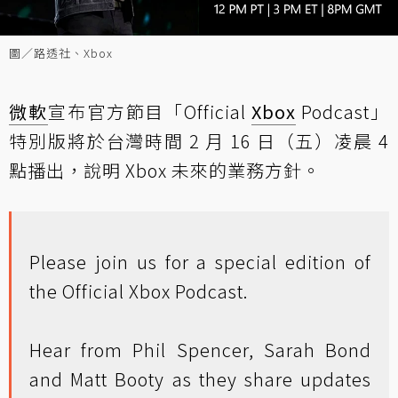
圖／路透社、Xbox
微軟
宣布官方節目「Official
Xbox
Podcast」
特別版將於台灣時間 2 月 16 日（五）凌晨 4
點播出，說明 Xbox 未來的業務方針。
Please join us for a special edition of
the Official Xbox Podcast.
Hear from Phil Spencer, Sarah Bond
and Matt Booty as they share updates