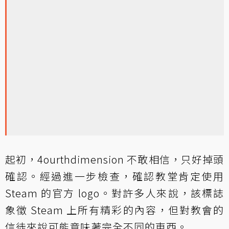
起初，4ourthdimension 不敢相信，只好掉頭
確認。經過進一步檢查，確認教堂肯定使用
Steam 的官方 logo。對許多人來說，該標誌
象徵 Steam 上所有精彩的內容，但對教會的
信徒來說可能意味著完全不同的東西。