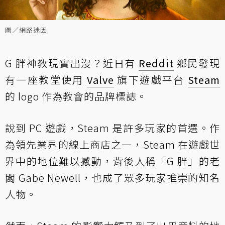
圖／網路迷因
G 胖神教現實出沒？近日有
Reddit
鄉民發現
有一座教堂使用
Valve
旗下遊戲平台
Steam
的 logo 作為教會的品牌標誌。
說到 PC 遊戲，Steam 是許多玩家的首選。作
為領先業界的線上商店之一，Steam 在遊戲世
界中的地位難以撼動，背後人稱「G 胖」的老
闆 Gabe Newell，也成了眾多玩家推崇的知名
人物。