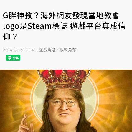
G胖神教？海外網友發現當地教會
logo是Steam標誌 遊戲平台真成信
仰？
2024-01-30 10:41
遊戲角落／編輯角落