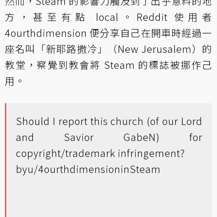
然而，Steam 的影響力觸及到了出乎意料的地
方，甚至有點 local。Reddit 使用者
4ourthdimension 便分享自己在開車時經過一
座名叫「新耶路撒冷」（New Jerusalem）的
教堂，察覺到教會將 Steam 的標誌被挪作己
用。
Should I report this church (of our Lord
and Savior GabeN) for
copyright/trademark infringement?
by
u/4ourthdimension
in
Steam