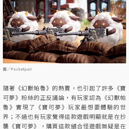
圖／Pocketpair
隨著《幻獸帕魯》的熱賣，也引起了許多《寶
可夢》粉絲的正反議論，有玩家認為《幻獸帕
魯》實現了《寶可夢》玩家最想要體驗的世
界；不過也有玩家覺得這款遊戲明顯就是在抄
襲《寶可夢》，購買這款縫合怪遊戲無疑是在