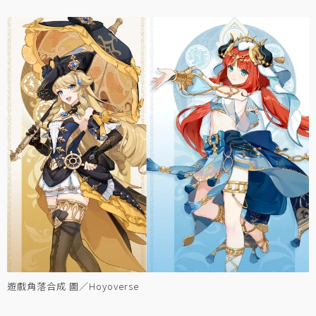
遊戲角落合成 圖／Hoyoverse