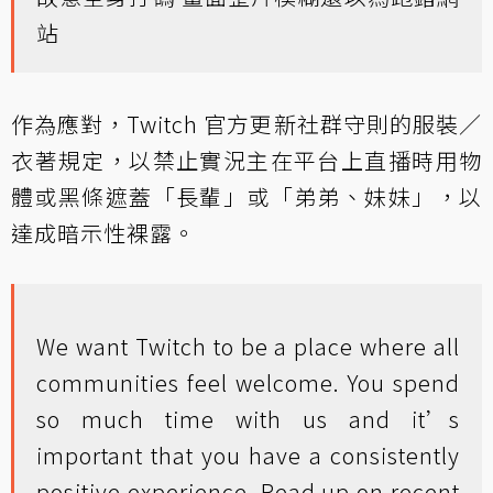
站
作為應對，Twitch 官方更新社群守則的服裝／
衣著規定，以禁止實況主在平台上直播時用物
體或黑條遮蓋「長輩」或「弟弟、妹妹」，以
達成暗示性裸露。
We want Twitch to be a place where all
communities feel welcome. You spend
so much time with us and it’s
important that you have a consistently
positive experience. Read up on recent