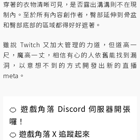
穿著的衣物清晰可見，是否露出溝溝則不在現
制內。至於所有內容創作者，臀部延伸到骨盆
和臀部底部的區域都得好好遮著。
雖說 Twitch 又加大管理的力道，但道高一
尺，魔高一丈，相信有心的人依舊能找到漏
洞，以意想不到的方式開發出新的直播
meta。
🍊 遊戲角落 Discord 伺服器開張
囉！
🍊 遊戲角落 X 追蹤起來