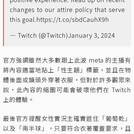
changes to our attire policy that serve
this goal.
https://t.co/sbdCauhX9h
— Twitch (@Twitch)
January 3, 2024
官方強調雖然大多數跟上此波 meta 的主播有
將內容適當地貼上「性主題」標籤，並且在物
體後面或鏡頭外穿著衣服，但對於許多觀眾來
說，此內容的縮圖可能會破壞他們在 Twitch
上的體驗。
最後官方提醒女性實況主確實遮住「葡萄乾」
以及「南半球」，只要符合衣著覆蓋要求，且