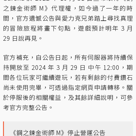
之鍊金術師 M》代理權，如今過了一年的時
間，官方遺憾公告與愛力克兄弟踏上尋找真理
的冒險旅程將畫下句點，遊戲預計明年 3 月
29 日說再見。
官方補充，自公告日起，所有伺服器將持續保
持開放至 2024 年 3 月 29 日 中午 12:00，期
間各位玩家可繼續遊玩，若有剩餘的付費鑽石
尚未使用完畢，可透過指定網頁申請轉移。關
於停服後的相關權益，及其餘詳細說明，可參
考官方完整公告。
《鋼之鍊金術師 M》停止營運公告