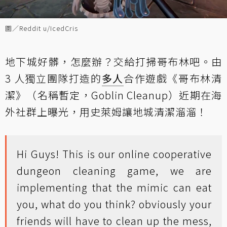
圖／Reddit u/IcedCris
地下城好髒，怎麼辦？交給打掃哥布林吧。由
3 人獨立團隊打造的
多人
合作遊戲《哥布林清
潔》（名稱暫定，Goblin Cleanup）近期在海
外社群上曝光，用史萊姆讓地城清潔溜溜！
Hi Guys! This is our online cooperative
dungeon cleaning game, we are
implementing that the mimic can eat
you, what do you think? obviously your
friends will have to clean up the mess,