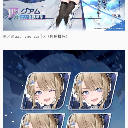
圖／@azurlane_staff X（舊稱推特）