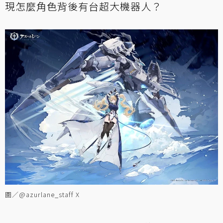
現怎麼角色背後有台超大機器人？
圖／@azurlane_staff X