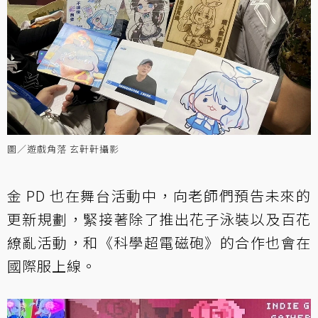
圖／遊戲角落 玄軒軒攝影
金 PD 也在舞台活動中，向老師們預告未來的
更新規劃，緊接著除了推出花子泳裝以及百花
繚亂活動，和《科學超電磁砲》的合作也會在
國際服上線。