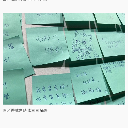
圖／遊戲角落 玄軒軒攝影