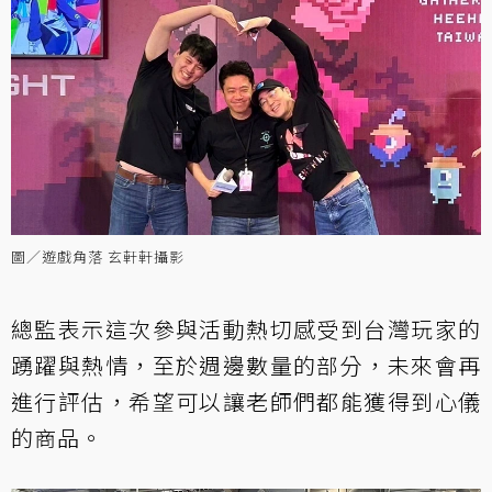
圖／遊戲角落 玄軒軒攝影
總監表示這次參與活動熱切感受到台灣玩家的
踴躍與熱情，至於週邊數量的部分，未來會再
進行評估，希望可以讓老師們都能獲得到心儀
的商品。