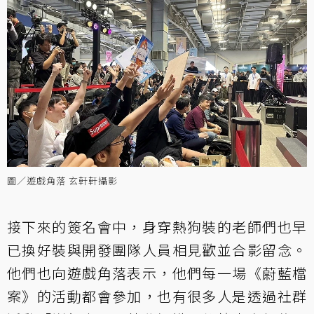
圖／遊戲角落 玄軒軒攝影
接下來的簽名會中，身穿熱狗裝的老師們也早
已換好裝與開發團隊人員相見歡並合影留念。
他們也向遊戲角落表示，他們每一場《蔚藍檔
案》的活動都會參加，也有很多人是透過社群