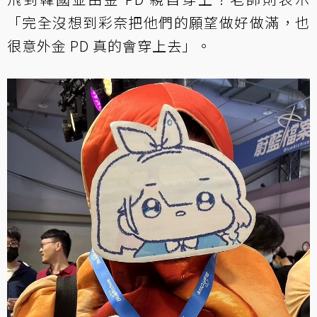
「完全沒想到彩奈把他們的願望做好做滿，也
很意外金 PD 真的會穿上去」。