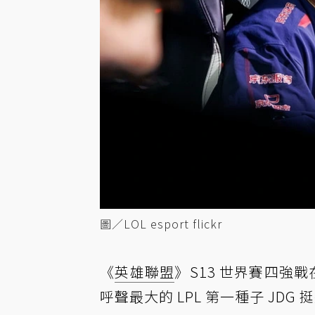
圖／LOL esport flickr
《
英雄聯盟
》S13 世界賽四強
呼聲最大的 LPL 第一種子 JDG