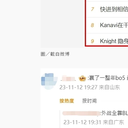
圖／截自微博