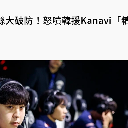
絲大破防！怒噴韓援Kanavi「