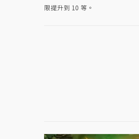
限提升到 10 等。