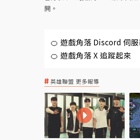
開。
🍊 遊戲角落 Discord 
🍊 遊戲角落 X 追蹤起來
英雄聯盟 更多報導