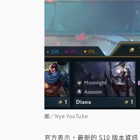
圖／Nye YouTube
官方表示，最新的 S10 版本資訊