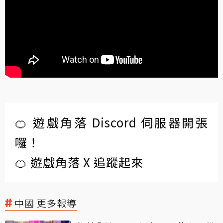
🍊 遊戲角落 Discord 伺服器開張
囉！
🍊 遊戲角落 X 追蹤起來
中國 更多報導