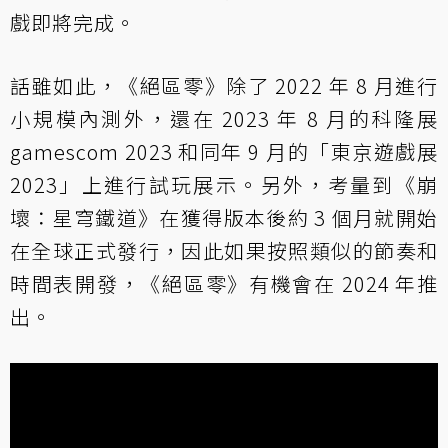
戲即將完成。
話雖如此，《絕區零》除了 2022 年 8 月進行
小規模內測外，還在 2023 年 8 月的科隆展
gamescom 2023 和同年 9 月的「東京遊戲展
2023」上進行試玩展示。另外，考量到《崩
壞：星穹鐵道》在獲得版本後約 3 個月就開始
在全球正式發行，因此如果按照類似的節奏和
時間表開發，《絕區零》有機會在 2024 年推
出。