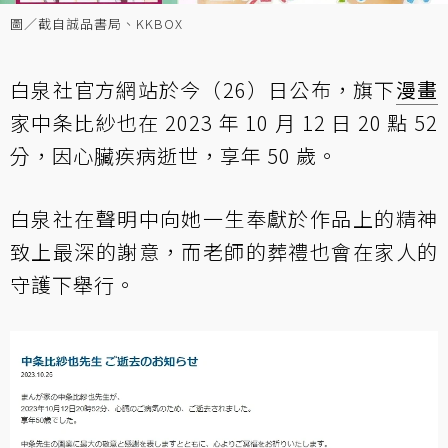
圖／截自誠品書局、KKBOX
白泉社官方網站於今（26）日公布，旗下
漫畫
家中条比紗也在 2023 年 10 月 12 日 20 點 52
分，因心臟疾病逝世，享年 50 歲。
白泉社在聲明中向她一生奉獻於作品上的精神
致上最深的謝意，而老師的葬禮也會在家人的
守護下舉行。