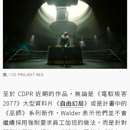
圖／CD PROJEKT RED
至於 CDPR 近期的作品，無論是《電馭叛客
2077》大型資料片《
自由幻局
》或是計畫中的
《巫師》系列新作，Walder 表示他們並不會
繼續採用強制要求員工加班的做法，而是針對