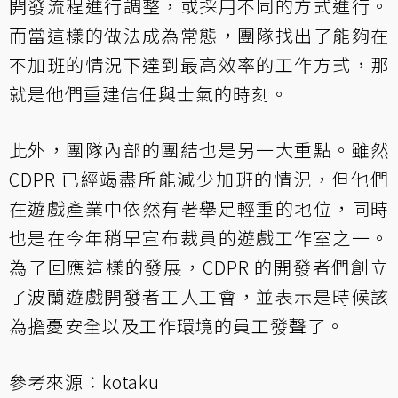
開發流程進行調整，或採用不同的方式進行。
而當這樣的做法成為常態，團隊找出了能夠在
不加班的情況下達到最高效率的工作方式，那
就是他們重建信任與士氣的時刻。
此外，團隊內部的團結也是另一大重點。雖然
CDPR 已經竭盡所能減少加班的情況，但他們
在遊戲產業中依然有著舉足輕重的地位，同時
也是在今年稍早宣布裁員的遊戲工作室之一。
為了回應這樣的發展，CDPR 的開發者們創立
了波蘭遊戲開發者工人工會，並表示是時候該
為擔憂安全以及工作環境的員工發聲了。
參考來源：
kotaku