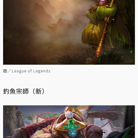
圖／League of Legends
釣魚宗師（新）