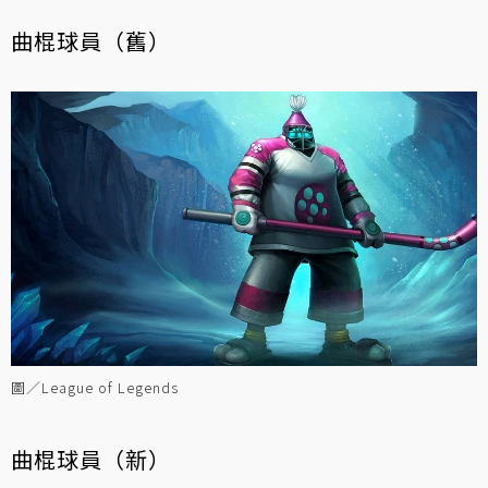
曲棍球員（舊）
圖／League of Legends
曲棍球員（新）