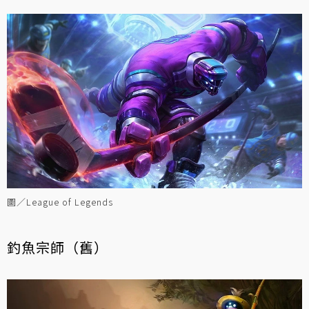
圖／League of Legends
釣魚宗師（舊）