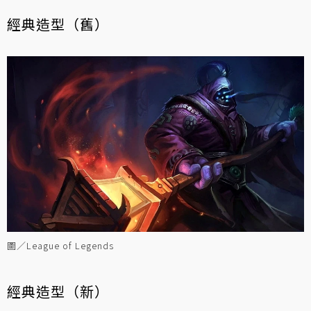
經典造型（舊）
圖／League of Legends
經典造型（新）