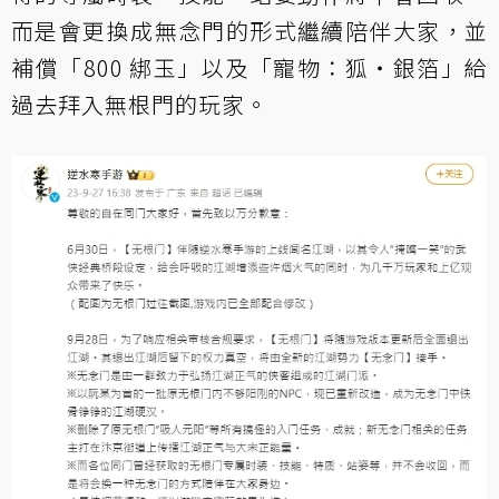
而是會更換成無念門的形式繼續陪伴大家，並
補償「800 綁玉」以及「寵物：狐‧銀箔」給
過去拜入無根門的玩家。