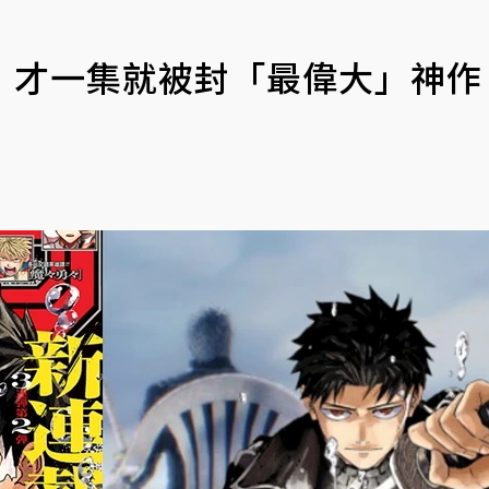
》才一集就被封「最偉大」神作