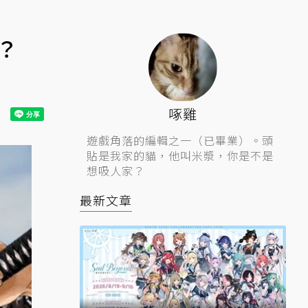
？
啄雞
遊戲角落的編輯之一（已畢業）。頭
貼是我家的貓，他叫米漿，你是不是
想吸人家？
最新文章