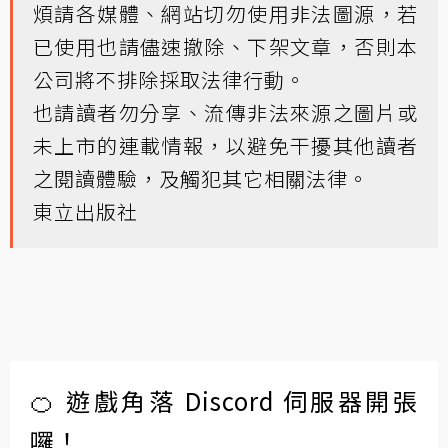
煩請各媒體、網站切勿使用非法圖源，若
已使用也請儘速撤除、下架文章，否則本
公司將不排除採取法律行動。
也請讀者勿分享、流傳非法來源之圖片或
未上市的連載情報，以避免干擾其他讀者
之閱讀體驗，及觸犯其它相關法律。
東立出版社
🍊 遊戲角落 Discord 伺服器開張
囉！