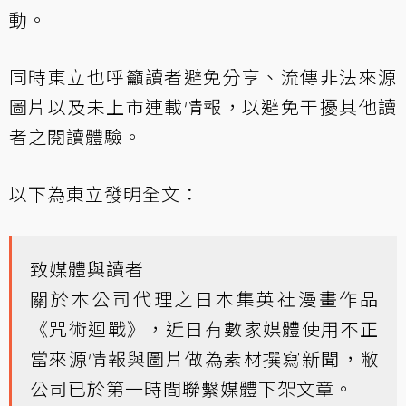
動。
同時東立也呼籲讀者避免分享、流傳非法來源
圖片以及未上市連載情報，以避免干擾其他讀
者之閱讀體驗。
以下為東立發明全文：
致媒體與讀者
關於本公司代理之日本集英社漫畫作品
《咒術迴戰》，近日有數家媒體使用不正
當來源情報與圖片做為素材撰寫新聞，敝
公司已於第一時間聯繫媒體下架文章。