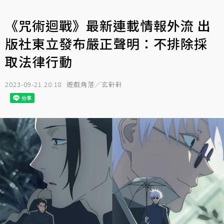
《咒術迴戰》最新連載情報外流 出
版社東立發布嚴正聲明：不排除採
取法律行動
2023-09-21 20:18
遊戲角落／玄軒軒