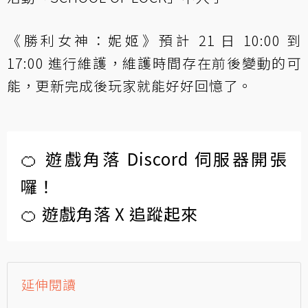
《勝利女神：妮姬》預計 21 日 10:00 到
17:00 進行維護，維護時間存在前後變動的可
能，更新完成後玩家就能好好回憶了。
🍊 遊戲角落 Discord 伺服器開張
囉！
🍊 遊戲角落 X 追蹤起來
延伸閱讀