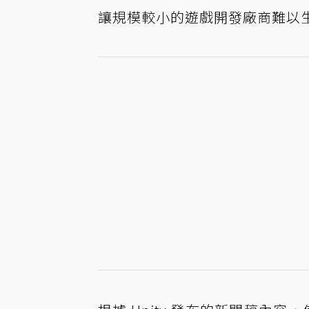
讓規模較小的遊戲開發廠商難以