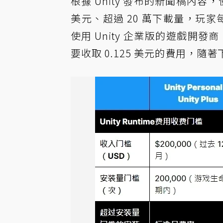
根據 Unity 發布的新聞稿內
美元、超過 20 萬下載量，玩家每
使用 Unity 企業版的遊戲開發
要收取 0.125 美元的費用，