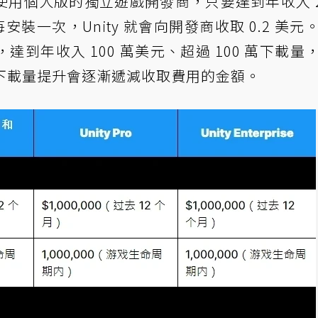
容，使用個人版的獨立遊戲開發商，只要達到年收入 2
安裝一次，Unity 就會向開發商收取 0.2 美元
商，達到年收入 100 萬美元、超過 100 萬下載量
隨著下載量提升會逐漸遞減收取費用的金額。