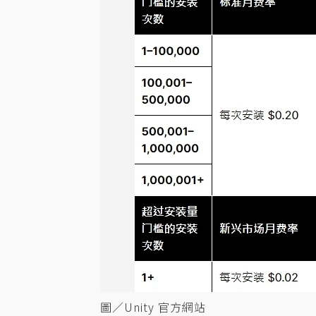
圖／Unity 官方網站