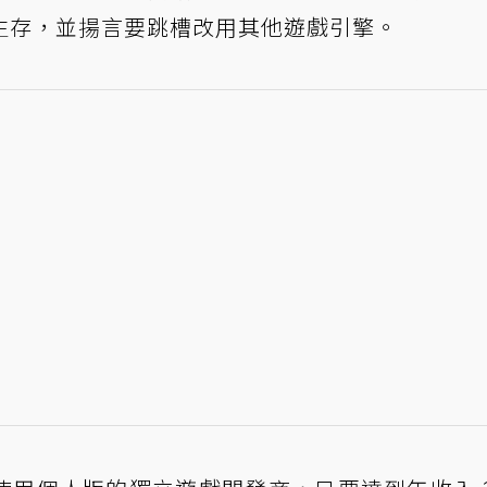
生存，並揚言要跳槽改用其他遊戲引擎。