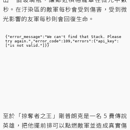
秒。在汙染區的敵軍每秒會受到傷害，受到微
光影響的友軍每秒則會回復生命。
至於「掠奪者之王」剛普朗克是一名 5 費傳說
英雄，把他擺前排可以點燃敵軍並造成真實傷