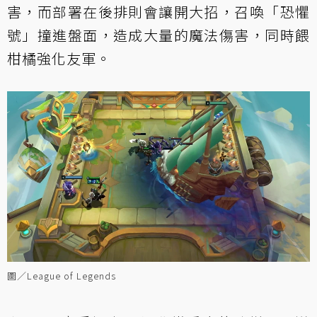
害，而部署在後排則會讓開大招，召喚「恐懼
號」撞進盤面，造成大量的魔法傷害，同時餵
柑橘強化友軍。
圖／League of Legends